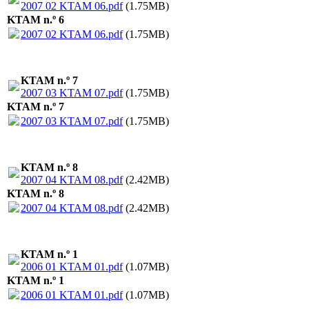
2007 02 KTAM 06.pdf
(1.75MB)
KTAM n.º 6
2007 02 KTAM 06.pdf
(1.75MB)
KTAM n.º 7
2007 03 KTAM 07.pdf
(1.75MB)
KTAM n.º 7
2007 03 KTAM 07.pdf
(1.75MB)
KTAM n.º 8
2007 04 KTAM 08.pdf
(2.42MB)
KTAM n.º 8
2007 04 KTAM 08.pdf
(2.42MB)
KTAM n.º 1
2006 01 KTAM 01.pdf
(1.07MB)
KTAM n.º 1
2006 01 KTAM 01.pdf
(1.07MB)