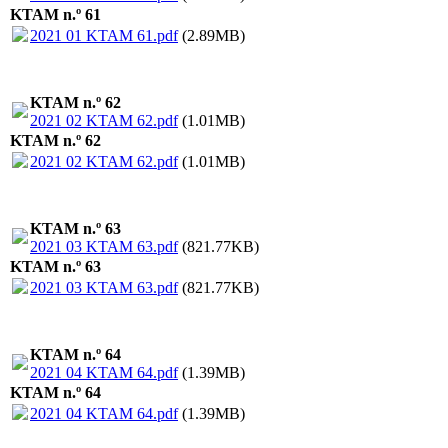
KTAM n.º 61
2021 01 KTAM 61.pdf
(2.89MB)
KTAM n.º 62
2021 02 KTAM 62.pdf
(1.01MB)
KTAM n.º 62
2021 02 KTAM 62.pdf
(1.01MB)
KTAM n.º 63
2021 03 KTAM 63.pdf
(821.77KB)
KTAM n.º 63
2021 03 KTAM 63.pdf
(821.77KB)
KTAM n.º 64
2021 04 KTAM 64.pdf
(1.39MB)
KTAM n.º 64
2021 04 KTAM 64.pdf
(1.39MB)