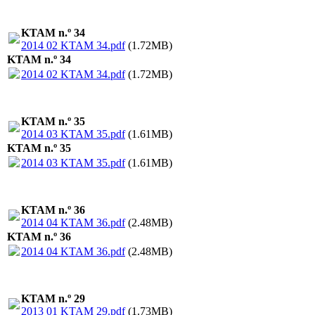
KTAM n.º 34
2014 02 KTAM 34.pdf
(1.72MB)
KTAM n.º 34
2014 02 KTAM 34.pdf
(1.72MB)
KTAM n.º 35
2014 03 KTAM 35.pdf
(1.61MB)
KTAM n.º 35
2014 03 KTAM 35.pdf
(1.61MB)
KTAM n.º 36
2014 04 KTAM 36.pdf
(2.48MB)
KTAM n.º 36
2014 04 KTAM 36.pdf
(2.48MB)
KTAM n.º 29
2013 01 KTAM 29.pdf
(1.73MB)