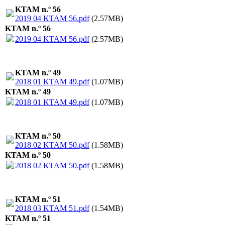
KTAM n.º 56
2019 04 KTAM 56.pdf
(2.57MB)
KTAM n.º 56
2019 04 KTAM 56.pdf
(2.57MB)
KTAM n.º 49
2018 01 KTAM 49.pdf
(1.07MB)
KTAM n.º 49
2018 01 KTAM 49.pdf
(1.07MB)
KTAM n.º 50
2018 02 KTAM 50.pdf
(1.58MB)
KTAM n.º 50
2018 02 KTAM 50.pdf
(1.58MB)
KTAM n.º 51
2018 03 KTAM 51.pdf
(1.54MB)
KTAM n.º 51