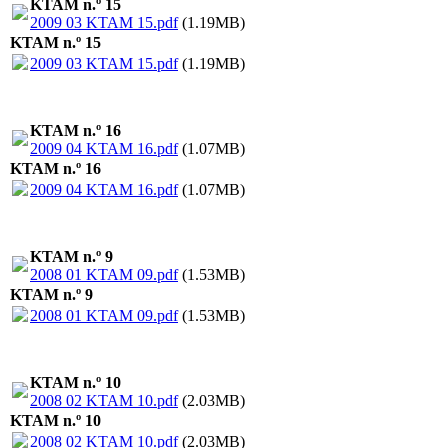
KTAM n.º 15
2009 03 KTAM 15.pdf
(1.19MB)
KTAM n.º 15
2009 03 KTAM 15.pdf
(1.19MB)
KTAM n.º 16
2009 04 KTAM 16.pdf
(1.07MB)
KTAM n.º 16
2009 04 KTAM 16.pdf
(1.07MB)
KTAM n.º 9
2008 01 KTAM 09.pdf
(1.53MB)
KTAM n.º 9
2008 01 KTAM 09.pdf
(1.53MB)
KTAM n.º 10
2008 02 KTAM 10.pdf
(2.03MB)
KTAM n.º 10
2008 02 KTAM 10.pdf
(2.03MB)