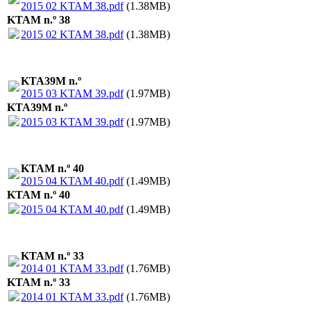
2015 02 KTAM 38.pdf
(1.38MB)
KTAM n.º 38
2015 02 KTAM 38.pdf
(1.38MB)
KTA39M n.º
2015 03 KTAM 39.pdf
(1.97MB)
KTA39M n.º
2015 03 KTAM 39.pdf
(1.97MB)
KTAM n.º 40
2015 04 KTAM 40.pdf
(1.49MB)
KTAM n.º 40
2015 04 KTAM 40.pdf
(1.49MB)
KTAM n.º 33
2014 01 KTAM 33.pdf
(1.76MB)
KTAM n.º 33
2014 01 KTAM 33.pdf
(1.76MB)