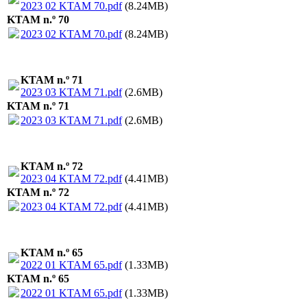
2023 02 KTAM 70.pdf
(8.24MB)
KTAM n.º 70
2023 02 KTAM 70.pdf
(8.24MB)
KTAM n.º 71
2023 03 KTAM 71.pdf
(2.6MB)
KTAM n.º 71
2023 03 KTAM 71.pdf
(2.6MB)
KTAM n.º 72
2023 04 KTAM 72.pdf
(4.41MB)
KTAM n.º 72
2023 04 KTAM 72.pdf
(4.41MB)
KTAM n.º 65
2022 01 KTAM 65.pdf
(1.33MB)
KTAM n.º 65
2022 01 KTAM 65.pdf
(1.33MB)