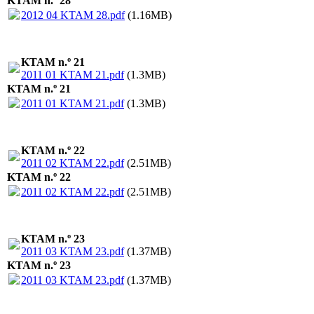
KTAM n.º 28
2012 04 KTAM 28.pdf
(1.16MB)
KTAM n.º 21
2011 01 KTAM 21.pdf
(1.3MB)
KTAM n.º 21
2011 01 KTAM 21.pdf
(1.3MB)
KTAM n.º 22
2011 02 KTAM 22.pdf
(2.51MB)
KTAM n.º 22
2011 02 KTAM 22.pdf
(2.51MB)
KTAM n.º 23
2011 03 KTAM 23.pdf
(1.37MB)
KTAM n.º 23
2011 03 KTAM 23.pdf
(1.37MB)