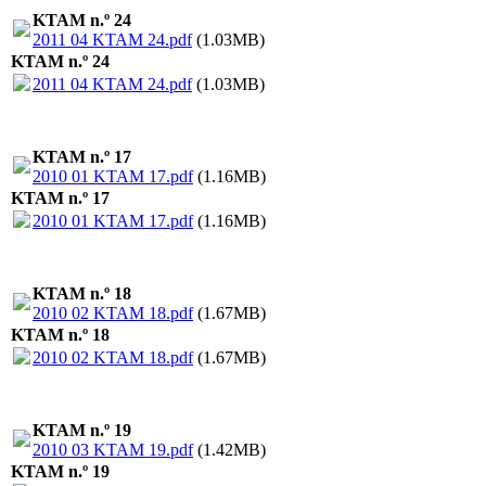
KTAM n.º 24
2011 04 KTAM 24.pdf
(1.03MB)
KTAM n.º 24
2011 04 KTAM 24.pdf
(1.03MB)
KTAM n.º 17
2010 01 KTAM 17.pdf
(1.16MB)
KTAM n.º 17
2010 01 KTAM 17.pdf
(1.16MB)
KTAM n.º 18
2010 02 KTAM 18.pdf
(1.67MB)
KTAM n.º 18
2010 02 KTAM 18.pdf
(1.67MB)
KTAM n.º 19
2010 03 KTAM 19.pdf
(1.42MB)
KTAM n.º 19