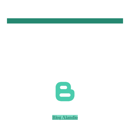
Blog Alandio