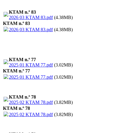
KTAM n.º 83
2026 03 KTAM 83.pdf
(4.38MB)
KTAM n.º 83
2026 03 KTAM 83.pdf
(4.38MB)
KTAM n.º 77
2025 01 KTAM 77.pdf
(3.02MB)
KTAM n.º 77
2025 01 KTAM 77.pdf
(3.02MB)
KTAM n.º 78
2025 02 KTAM 78.pdf
(3.82MB)
KTAM n.º 78
2025 02 KTAM 78.pdf
(3.82MB)