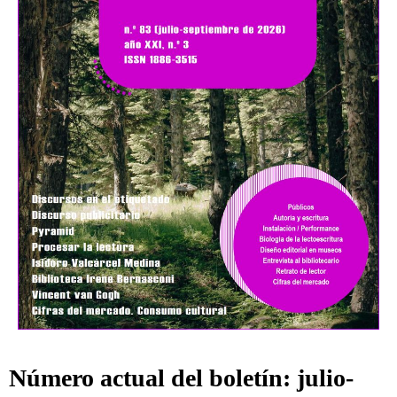
Número actual del boletín:
julio-