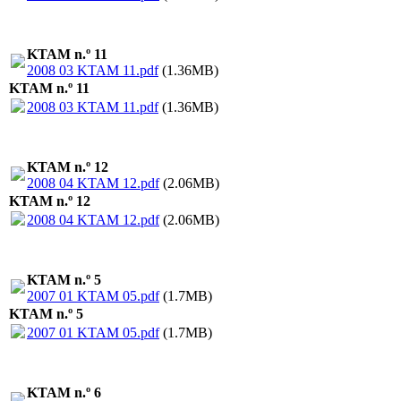
KTAM n.º 11
2008 03 KTAM 11.pdf
(1.36MB)
KTAM n.º 11
2008 03 KTAM 11.pdf
(1.36MB)
KTAM n.º 12
2008 04 KTAM 12.pdf
(2.06MB)
KTAM n.º 12
2008 04 KTAM 12.pdf
(2.06MB)
KTAM n.º 5
2007 01 KTAM 05.pdf
(1.7MB)
KTAM n.º 5
2007 01 KTAM 05.pdf
(1.7MB)
KTAM n.º 6