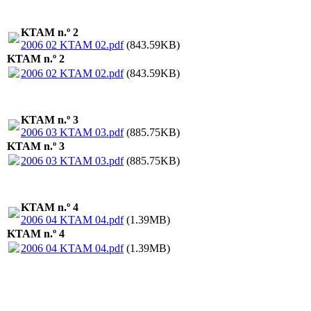
KTAM n.º 2
2006 02 KTAM 02.pdf
(843.59KB)
KTAM n.º 2
2006 02 KTAM 02.pdf
(843.59KB)
KTAM n.º 3
2006 03 KTAM 03.pdf
(885.75KB)
KTAM n.º 3
2006 03 KTAM 03.pdf
(885.75KB)
KTAM n.º 4
2006 04 KTAM 04.pdf
(1.39MB)
KTAM n.º 4
2006 04 KTAM 04.pdf
(1.39MB)