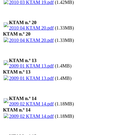
2010 03 KTAM 19.pdf
(1.42MB)
KTAM n.º 20
2010 04 KTAM 20.pdf
(1.33MB)
KTAM n.º 20
2010 04 KTAM 20.pdf
(1.33MB)
KTAM n.º 13
2009 01 KTAM 13.pdf
(1.4MB)
KTAM n.º 13
2009 01 KTAM 13.pdf
(1.4MB)
KTAM n.º 14
2009 02 KTAM 14.pdf
(1.18MB)
KTAM n.º 14
2009 02 KTAM 14.pdf
(1.18MB)