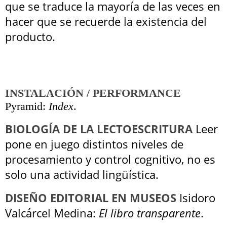
que se traduce la mayoría de las veces en
hacer que se recuerde la existencia del
producto.
INSTALACIÓN / PERFORMANCE
Pyramid:
Index
.
BIOLOGÍA DE LA LECTOESCRITURA
Leer
pone en juego distintos niveles de
procesamiento y control cognitivo, no es
solo una actividad lingüística.
DISEÑO EDITORIAL EN MUSEOS
Isidoro
Valcárcel Medina:
El libro transparente
.