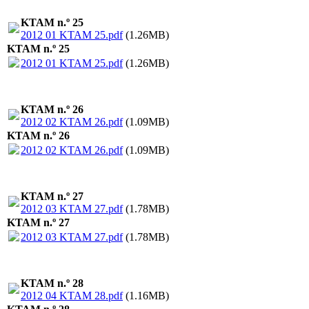
KTAM n.º 25
2012 01 KTAM 25.pdf
(1.26MB)
KTAM n.º 25
2012 01 KTAM 25.pdf
(1.26MB)
KTAM n.º 26
2012 02 KTAM 26.pdf
(1.09MB)
KTAM n.º 26
2012 02 KTAM 26.pdf
(1.09MB)
KTAM n.º 27
2012 03 KTAM 27.pdf
(1.78MB)
KTAM n.º 27
2012 03 KTAM 27.pdf
(1.78MB)
KTAM n.º 28
2012 04 KTAM 28.pdf
(1.16MB)