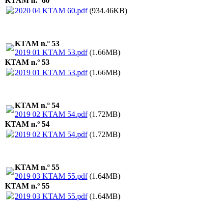
KTAM n.º 60
2020 04 KTAM 60.pdf
(934.46KB)
KTAM n.º 53
2019 01 KTAM 53.pdf
(1.66MB)
KTAM n.º 53
2019 01 KTAM 53.pdf
(1.66MB)
KTAM n.º 54
2019 02 KTAM 54.pdf
(1.72MB)
KTAM n.º 54
2019 02 KTAM 54.pdf
(1.72MB)
KTAM n.º 55
2019 03 KTAM 55.pdf
(1.64MB)
KTAM n.º 55
2019 03 KTAM 55.pdf
(1.64MB)