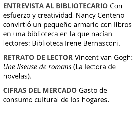
ENTREVISTA AL BIBLIOTECARIO
Con
esfuerzo y creatividad, Nancy Centeno
convirtió un pequeño armario con libros
en una biblioteca en la que nacían
lectores: Biblioteca Irene Bernasconi.
RETRATO DE LECTOR
Vincent van Gogh:
Une liseuse de romans
(La lectora de
novelas).
CIFRAS DEL MERCADO
Gasto de
consumo cultural de los hogares.