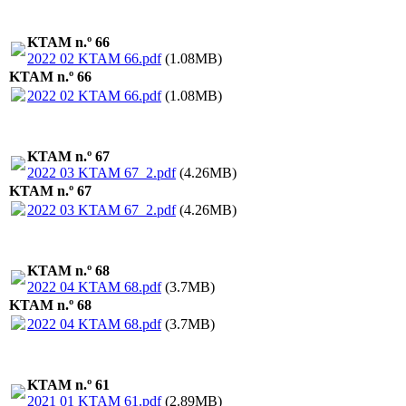
KTAM n.º 66
2022 02 KTAM 66.pdf
(1.08MB)
KTAM n.º 66
2022 02 KTAM 66.pdf
(1.08MB)
KTAM n.º 67
2022 03 KTAM 67_2.pdf
(4.26MB)
KTAM n.º 67
2022 03 KTAM 67_2.pdf
(4.26MB)
KTAM n.º 68
2022 04 KTAM 68.pdf
(3.7MB)
KTAM n.º 68
2022 04 KTAM 68.pdf
(3.7MB)
KTAM n.º 61
2021 01 KTAM 61.pdf
(2.89MB)