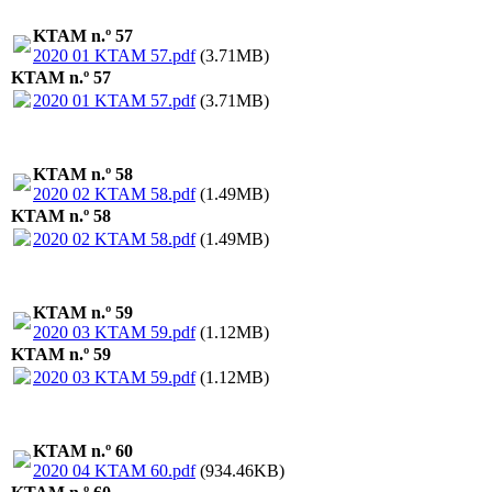
KTAM n.º 57
2020 01 KTAM 57.pdf
(3.71MB)
KTAM n.º 57
2020 01 KTAM 57.pdf
(3.71MB)
KTAM n.º 58
2020 02 KTAM 58.pdf
(1.49MB)
KTAM n.º 58
2020 02 KTAM 58.pdf
(1.49MB)
KTAM n.º 59
2020 03 KTAM 59.pdf
(1.12MB)
KTAM n.º 59
2020 03 KTAM 59.pdf
(1.12MB)
KTAM n.º 60
2020 04 KTAM 60.pdf
(934.46KB)