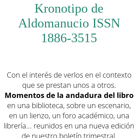
Kronotipo de
Aldomanucio
ISSN
1886-3515
Con el interés de verlos en el contexto
que se prestan unos a otros.
Momentos de la andadura del libro
en una biblioteca, sobre un escenario,
en un lienzo, un foro académico, una
librería... reunidos en una nueva edición
de nuestro boletín trimestral.