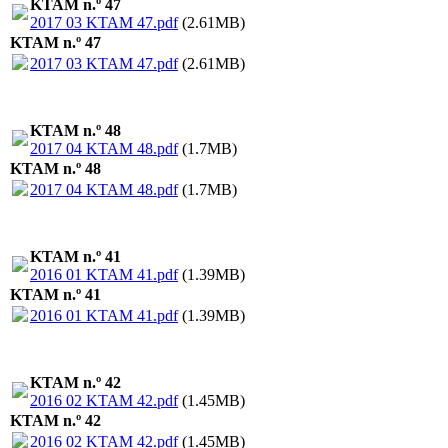
KTAM n.º 47
2017 03 KTAM 47.pdf
(2.61MB)
KTAM n.º 47
2017 03 KTAM 47.pdf
(2.61MB)
KTAM n.º 48
2017 04 KTAM 48.pdf
(1.7MB)
KTAM n.º 48
2017 04 KTAM 48.pdf
(1.7MB)
KTAM n.º 41
2016 01 KTAM 41.pdf
(1.39MB)
KTAM n.º 41
2016 01 KTAM 41.pdf
(1.39MB)
KTAM n.º 42
2016 02 KTAM 42.pdf
(1.45MB)
KTAM n.º 42
2016 02 KTAM 42.pdf
(1.45MB)