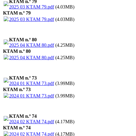
KTAM n.º 79
2025 03 KTAM 79.pdf
(4.03MB)
KTAM n.º 79
2025 03 KTAM 79.pdf
(4.03MB)
KTAM n.º 80
2025 04 KTAM 80.pdf
(4.25MB)
KTAM n.º 80
2025 04 KTAM 80.pdf
(4.25MB)
KTAM n.º 73
2024 01 KTAM 73.pdf
(3.99MB)
KTAM n.º 73
2024 01 KTAM 73.pdf
(3.99MB)
KTAM n.º 74
2024 02 KTAM 74.pdf
(4.17MB)
KTAM n.º 74
2024 02 KTAM 74.pdf
(4.17MB)