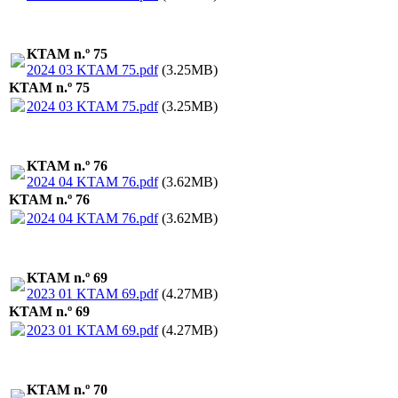
KTAM n.º 75
2024 03 KTAM 75.pdf
(3.25MB)
KTAM n.º 75
2024 03 KTAM 75.pdf
(3.25MB)
KTAM n.º 76
2024 04 KTAM 76.pdf
(3.62MB)
KTAM n.º 76
2024 04 KTAM 76.pdf
(3.62MB)
KTAM n.º 69
2023 01 KTAM 69.pdf
(4.27MB)
KTAM n.º 69
2023 01 KTAM 69.pdf
(4.27MB)
KTAM n.º 70