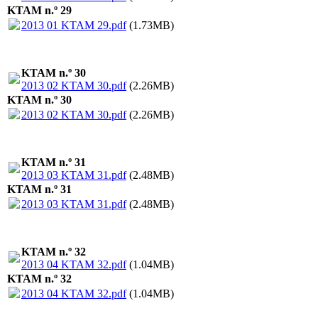
KTAM n.º 29
2013 01 KTAM 29.pdf
(1.73MB)
KTAM n.º 30
2013 02 KTAM 30.pdf
(2.26MB)
KTAM n.º 30
2013 02 KTAM 30.pdf
(2.26MB)
KTAM n.º 31
2013 03 KTAM 31.pdf
(2.48MB)
KTAM n.º 31
2013 03 KTAM 31.pdf
(2.48MB)
KTAM n.º 32
2013 04 KTAM 32.pdf
(1.04MB)
KTAM n.º 32
2013 04 KTAM 32.pdf
(1.04MB)