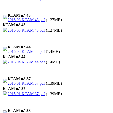
KTAM n.º 43
2016 03 KTAM 43.pdf
(1.27MB)
KTAM n.º 43
2016 03 KTAM 43.pdf
(1.27MB)
KTAM n.º 44
2016 04 KTAM 44.pdf
(1.4MB)
KTAM n.º 44
2016 04 KTAM 44.pdf
(1.4MB)
KTAM n.º 37
2015 01 KTAM 37.pdf
(1.39MB)
KTAM n.º 37
2015 01 KTAM 37.pdf
(1.39MB)
KTAM n.º 38