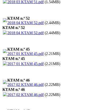
2018 03 KTAM 51.pdf
(1.54MB)
KTAM n.º 52
2018 04 KTAM 52.pdf
(2.44MB)
KTAM n.º 52
2018 04 KTAM 52.pdf
(2.44MB)
KTAM n.º 45
2017 01 KTAM 45.pdf
(2.21MB)
KTAM n.º 45
2017 01 KTAM 45.pdf
(2.21MB)
KTAM n.º 46
2017 02 KTAM 46.pdf
(2.22MB)
KTAM n.º 46
2017 02 KTAM 46.pdf
(2.22MB)